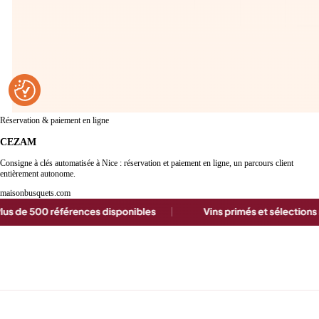
Réservation & paiement en ligne
CEZAM
Consigne à clés automatisée à Nice : réservation et paiement en ligne, un parcours client
entièrement autonome.
maisonbusquets.com