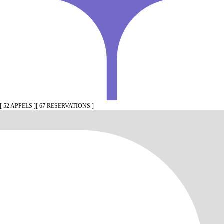
[ 52 APPELS ]
[ 67 RESERVATIONS ]